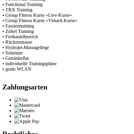
• Functional Training
• TRX Training
• Group Fitness Kurse «Live-Kurse»
• Group Fitness Kurse «Virtuell-Kurse»
• Faszientraining
• Zirkel Training
• Freihantelbereich
• Rückenstrasse
• Hydrojet-Massageliege
• Solarium
• Getränkeflat
• individuelle Trainingspläne
• gratis WLAN
Zahlungsarten