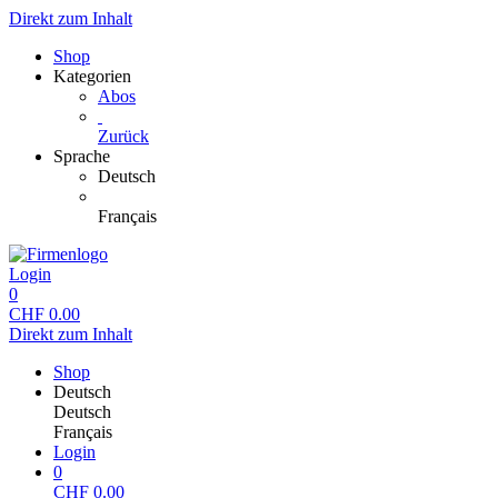
Direkt zum Inhalt
Shop
Kategorien
Abos
Zurück
Sprache
Deutsch
Français
Login
0
CHF
0.00
Direkt zum Inhalt
Shop
Deutsch
Deutsch
Français
Login
0
CHF
0.00