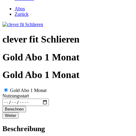
Abos
Zurück
clever fit Schlieren
Gold Abo 1 Monat
Gold Abo 1 Monat
Gold Abo 1 Monat
Nutzungsstart
Berechnen
Weiter
Beschreibung