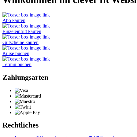
Abo kaufen
Einzeleintritt kaufen
Gutscheine kaufen
Kurse buchen
Termin buchen
Zahlungsarten
Rechtliches