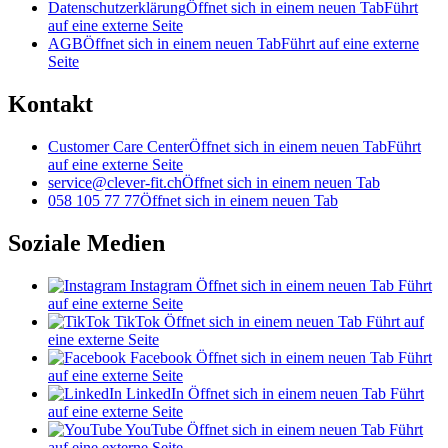
Datenschutzerklärung
Öffnet sich in einem neuen Tab
Führt
auf eine externe Seite
AGB
Öffnet sich in einem neuen Tab
Führt auf eine externe
Seite
Kontakt
Customer Care Center
Öffnet sich in einem neuen Tab
Führt
auf eine externe Seite
service@clever-fit.ch
Öffnet sich in einem neuen Tab
058 105 77 77
Öffnet sich in einem neuen Tab
Soziale Medien
Instagram
Öffnet sich in einem neuen Tab
Führt
auf eine externe Seite
TikTok
Öffnet sich in einem neuen Tab
Führt auf
eine externe Seite
Facebook
Öffnet sich in einem neuen Tab
Führt
auf eine externe Seite
LinkedIn
Öffnet sich in einem neuen Tab
Führt
auf eine externe Seite
YouTube
Öffnet sich in einem neuen Tab
Führt
auf eine externe Seite