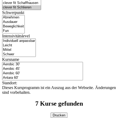
Schwerpunkt
Intensivitätslevel
Kursname
Standort:
Dieses Kursprogramm ist ein Auszug aus der Webseite. Änderungen
sind vorbehalten.
7
Kurse gefunden
Drucken