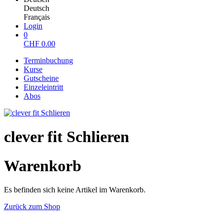
Deutsch
Français
Login
0
CHF
0.00
Terminbuchung
Kurse
Gutscheine
Einzeleintritt
Abos
clever fit Schlieren
Warenkorb
Es befinden sich keine Artikel im Warenkorb.
Zurück zum Shop