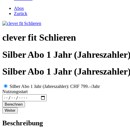
Abos
Zurück
clever fit Schlieren
Silber Abo 1 Jahr (Jahreszahler
Silber Abo 1 Jahr (Jahreszahler
Silber Abo 1 Jahr (Jahreszahler): CHF 799.–/Jahr
Nutzungsstart
Berechnen
Weiter
Beschreibung