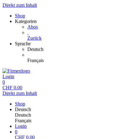
Direkt zum Inhalt
Shop
Kategorien
Abos
Zurück
Sprache
Deutsch
Français
Login
0
CHF
0.00
Direkt zum Inhalt
Shop
Deutsch
Deutsch
Français
Login
0
CHF
0.00