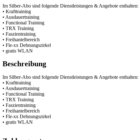
Im Silber-Abo sind folgende Dienstleistungen & Angebote enthalten:
• Krafttraining
• Ausdauertraining
• Functional Training
• TRX Training
• Faszientraining
• Freihantelbereich
• Fle-xx Dehnungszirkel
• gratis WLAN
Beschreibung
Im Silber-Abo sind folgende Dienstleistungen & Angebote enthalten:
• Krafttraining
• Ausdauertraining
• Functional Training
• TRX Training
• Faszientraining
• Freihantelbereich
• Fle-xx Dehnungszirkel
• gratis WLAN