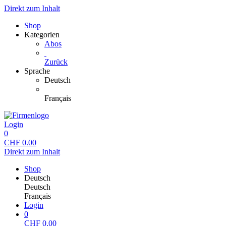
Direkt zum Inhalt
Shop
Kategorien
Abos
Zurück
Sprache
Deutsch
Français
Login
0
CHF
0.00
Direkt zum Inhalt
Shop
Deutsch
Deutsch
Français
Login
0
CHF
0.00