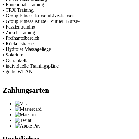
• Functional Training
• TRX Training
• Group Fitness Kurse «Live-Kurse»
• Group Fitness Kurse «Virtuell-Kurse»
• Faszientraining
• Zirkel Training
• Freihantelbereich
• Rückenstrasse
• Hydrojet-Massageliege
• Solarium
• Getränkeflat
• individuelle Trainingspläne
• gratis WLAN
Zahlungsarten