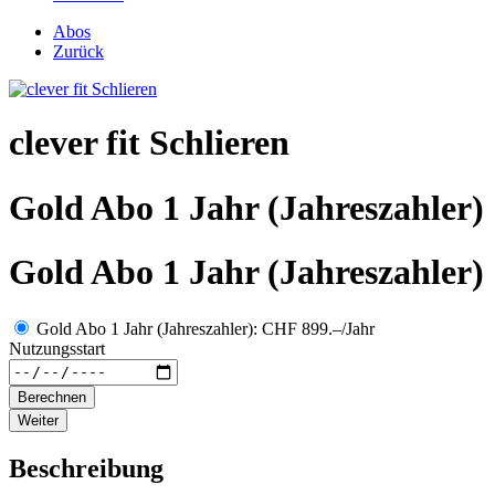
Abos
Zurück
clever fit Schlieren
Gold Abo 1 Jahr (Jahreszahler)
Gold Abo 1 Jahr (Jahreszahler)
Gold Abo 1 Jahr (Jahreszahler): CHF 899.–/Jahr
Nutzungsstart
Berechnen
Weiter
Beschreibung