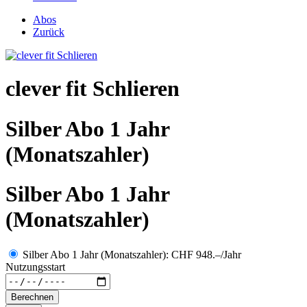
Abos
Zurück
clever fit Schlieren
Silber Abo 1 Jahr
(Monatszahler)
Silber Abo 1 Jahr
(Monatszahler)
Silber Abo 1 Jahr (Monatszahler): CHF 948.–/Jahr
Nutzungsstart
Berechnen