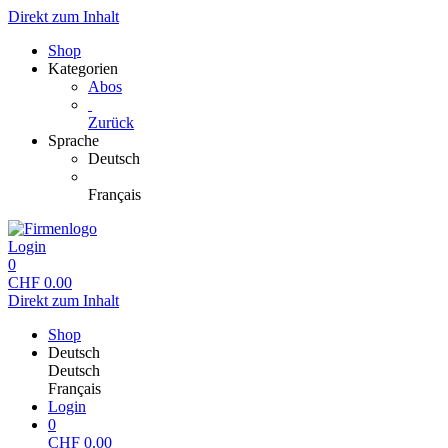
Direkt zum Inhalt
Shop
Kategorien
Abos
Zurück
Sprache
Deutsch
Français
Login
0
CHF
0.00
Direkt zum Inhalt
Shop
Deutsch
Deutsch
Français
Login
0
CHF
0.00