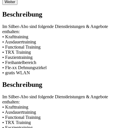
Weiter
Beschreibung
Im Silber-Abo sind folgende Dienstleistungen & Angebote
enthalten:
• Krafttraining
• Ausdauertraining
• Functional Training
• TRX Training
• Faszientraining
• Freihantelbereich
• Fle-xx Dehnungszirkel
• gratis WLAN
Beschreibung
Im Silber-Abo sind folgende Dienstleistungen & Angebote
enthalten:
• Krafttraining
• Ausdauertraining
• Functional Training
• TRX Training
• Faszientraining