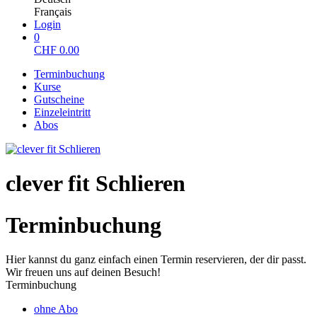
Français
Login
0
CHF
0.00
Terminbuchung
Kurse
Gutscheine
Einzeleintritt
Abos
clever fit Schlieren
Terminbuchung
Hier kannst du ganz einfach einen Termin reservieren, der dir passt.
Wir freuen uns auf deinen Besuch!
Terminbuchung
ohne Abo