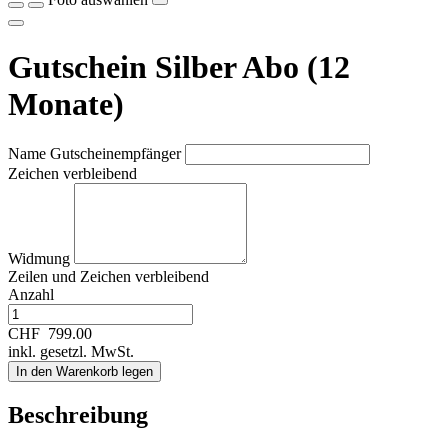
Gutschein Silber Abo (12
Monate)
Name Gutscheinempfänger
Zeichen verbleibend
Widmung
Zeilen und
Zeichen verbleibend
Anzahl
CHF
799.00
inkl. gesetzl. MwSt.
In den Warenkorb legen
Beschreibung