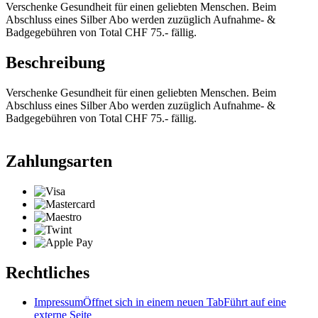
Verschenke Gesundheit für einen geliebten Menschen. Beim
Abschluss eines Silber Abo werden zuzüglich Aufnahme- &
Badgegebühren von Total CHF 75.- fällig.
Beschreibung
Verschenke Gesundheit für einen geliebten Menschen. Beim
Abschluss eines Silber Abo werden zuzüglich Aufnahme- &
Badgegebühren von Total CHF 75.- fällig.
Zahlungsarten
Rechtliches
Impressum
Öffnet sich in einem neuen Tab
Führt auf eine
externe Seite