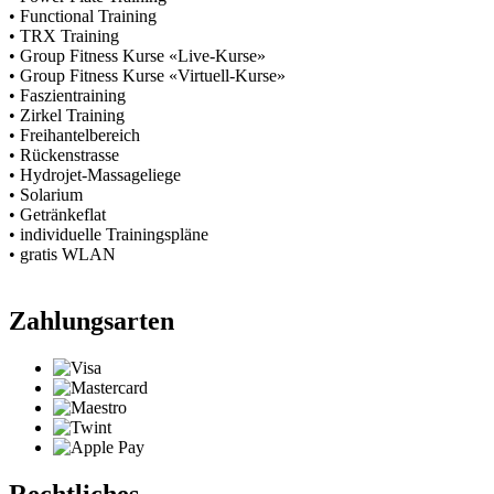
• Functional Training
• TRX Training
• Group Fitness Kurse «Live-Kurse»
• Group Fitness Kurse «Virtuell-Kurse»
• Faszientraining
• Zirkel Training
• Freihantelbereich
• Rückenstrasse
• Hydrojet-Massageliege
• Solarium
• Getränkeflat
• individuelle Trainingspläne
• gratis WLAN
Zahlungsarten