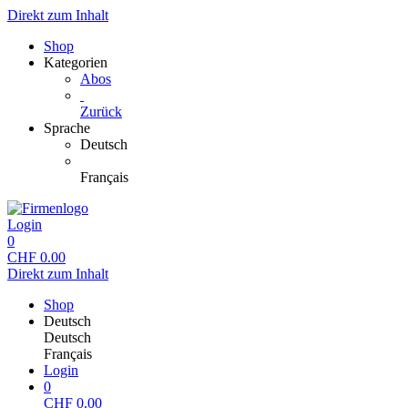
Direkt zum Inhalt
Shop
Kategorien
Abos
Zurück
Sprache
Deutsch
Français
Login
0
CHF
0.00
Direkt zum Inhalt
Shop
Deutsch
Deutsch
Français
Login
0
CHF
0.00