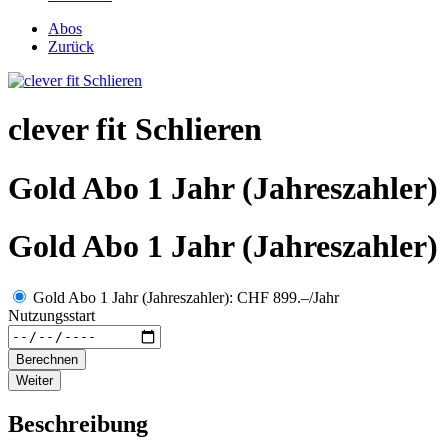
Abos
Zurück
clever fit Schlieren
Gold Abo 1 Jahr (Jahreszahler)
Gold Abo 1 Jahr (Jahreszahler)
Gold Abo 1 Jahr (Jahreszahler): CHF 899.–/Jahr
Nutzungsstart
Berechnen
Weiter
Beschreibung