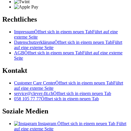
Rechtliches
Impressum
Öffnet sich in einem neuen Tab
Führt auf eine
externe Seite
Datenschutzerklärung
Öffnet sich in einem neuen Tab
Führt
auf eine externe Seite
AGB
Öffnet sich in einem neuen Tab
Führt auf eine externe
Seite
Kontakt
Customer Care Center
Öffnet sich in einem neuen Tab
Führt
auf eine externe Seite
service@clever-fit.ch
Öffnet sich in einem neuen Tab
058 105 77 77
Öffnet sich in einem neuen Tab
Soziale Medien
Instagram
Öffnet sich in einem neuen Tab
Führt
auf eine externe Seite