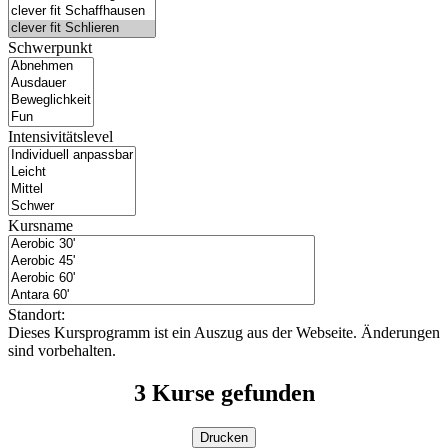
Schwerpunkt
Intensivitätslevel
Kursname
Standort:
Dieses Kursprogramm ist ein Auszug aus der Webseite. Änderungen
sind vorbehalten.
3
Kurse gefunden
Drucken